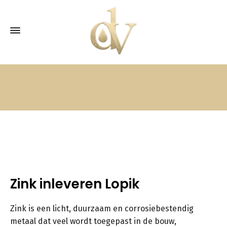
Zink inleveren Lopik
Zink is een licht, duurzaam en corrosiebestendig
metaal dat veel wordt toegepast in de bouw,