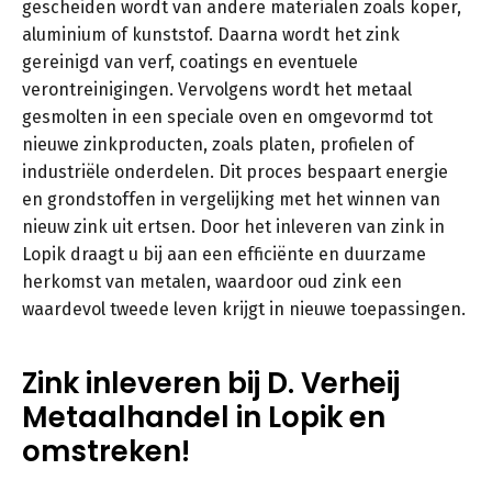
gescheiden wordt van andere materialen zoals koper,
aluminium of kunststof. Daarna wordt het zink
gereinigd van verf, coatings en eventuele
verontreinigingen. Vervolgens wordt het metaal
gesmolten in een speciale oven en omgevormd tot
nieuwe zinkproducten, zoals platen, profielen of
industriële onderdelen. Dit proces bespaart energie
en grondstoffen in vergelijking met het winnen van
nieuw zink uit ertsen. Door het inleveren van zink in
Lopik draagt u bij aan een efficiënte en duurzame
herkomst van metalen, waardoor oud zink een
waardevol tweede leven krijgt in nieuwe toepassingen.
Zink inleveren bij D. Verheij
Metaalhandel in Lopik en
omstreken!