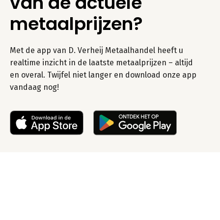
van de actuele
metaalprijzen?
Met de app van D. Verheij Metaalhandel heeft u
realtime inzicht in de laatste metaalprijzen – altijd
en overal. Twijfel niet langer en download onze app
vandaag nog!