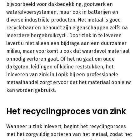
bijvoorbeeld voor dakbedekking, gootwerk en
waterafvoersystemen, maar ook in batterijen en
diverse industriële producten. Het metaal is goed
recyclebaar en behoudt zijn eigenschappen zelfs na
meerdere hergebruikcycli. Door zink in te leveren
levert u niet alleen een bijdrage aan een duurzamer
milieu, maar voorkomt u ook dat waardevol materiaal
onnodig verloren gaat. Of het nu gaat om oude
dakgoten, leidingen of kleine reststukken, het
inleveren van zink in Lopik bij een professionele
metaalhandel zorgt ervoor dat het materiaal opnieuw
kan worden gebruikt.
Het recyclingproces van zink
Wanneer u zink inlevert, begint het recyclingproces
met het zorgvuldig sorteren van het metaal, zodat het