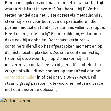
Bent u in Lopik op zoek naar een betrouwbaar bedrijf
waar u zink kunt inleveren? Dan bent u bij D. Verheij
Metaalhandel aan het juiste adres! Als metaalhandel
staan wij klaar voor bedrijven en particulieren die
partijen metaal en (oud) ijzer aan ons willen verkopen.
Heeft u een grote partij? Geen probleem, wij kunnen
deze ook bij u ophalen. Daarnaast verhuren wij
containers die wij op het afgesproken moment en op
de juiste locatie plaatsen. Zodra de container vol is,
halen wij deze weer bij u op. Zo maken wij het
inleveren van metaal eenvoudig en efficiënt. Heeft u
vragen of wilt u direct contact opnemen? Vul dan het
contactformulier
in of bel ons via 06-22794961. Wij
staan u graag persoonlijk te woord en helpen u verder
met een passende oplossing.