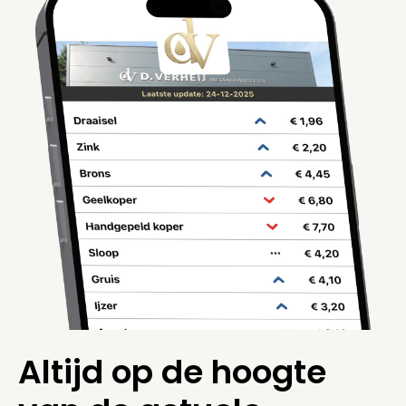
Altijd op de hoogte