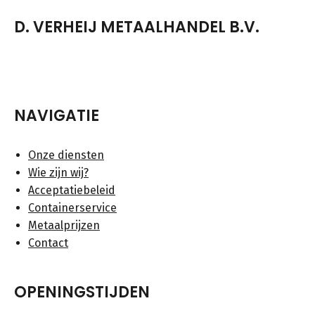
D. VERHEIJ METAALHANDEL B.V.
NAVIGATIE
Onze diensten
Wie zijn wij?
Acceptatiebeleid
Containerservice
Metaalprijzen
Contact
OPENINGSTIJDEN