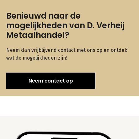
Benieuwd naar de
mogelijkheden van D. Verheij
Metaalhandel?
Neem dan vrijblijvend contact met ons op en ontdek
wat de mogelijkheden zijn!
Neem contact op