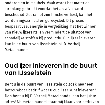
onderdelen in meubels. Vaak wordt het materiaal
jarenlang gebruikt voordat het als afval wordt
beschouwd. Zodra het zijn functie verliest, kan het
worden ingezameld en gerecycled. Dit proces
bespaart veel energie in vergelijking met het winnen
van nieuw ijzererts, en vermindert de uitstoot van
schadelijke stoffen bij productie. Oud ijzer inleveren
kan in de buurt van IJsselstein bij D. Verheij
Metaalhandel!
Oud ijzer inleveren in de buurt
van IJsselstein
Bent u in de buurt van IJsselstein op zoek naar een
betrouwbaar bedrijf waar u oud ijzer kunt inleveren?
Dan bent u bij D. Verheij Metaalhandel aan het juiste
adres! Als metaalhandel staan wij klaar voor bedrijven