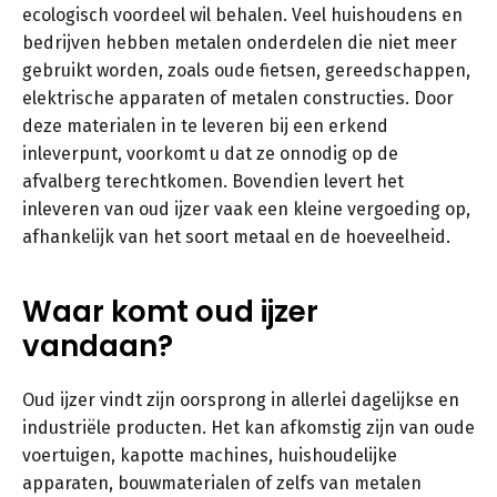
ecologisch voordeel wil behalen. Veel huishoudens en
bedrijven hebben metalen onderdelen die niet meer
gebruikt worden, zoals oude fietsen, gereedschappen,
elektrische apparaten of metalen constructies. Door
deze materialen in te leveren bij een erkend
inleverpunt, voorkomt u dat ze onnodig op de
afvalberg terechtkomen. Bovendien levert het
inleveren van oud ijzer vaak een kleine vergoeding op,
afhankelijk van het soort metaal en de hoeveelheid.
Waar komt oud ijzer
vandaan?
Oud ijzer vindt zijn oorsprong in allerlei dagelijkse en
industriële producten. Het kan afkomstig zijn van oude
voertuigen, kapotte machines, huishoudelijke
apparaten, bouwmaterialen of zelfs van metalen