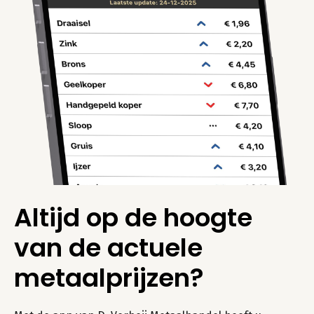
Altijd op de hoogte
van de actuele
metaalprijzen?