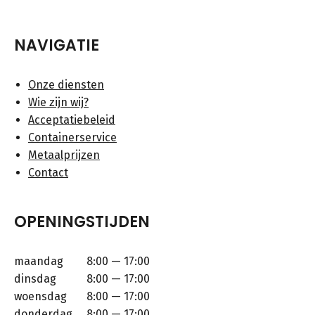
NAVIGATIE
Onze diensten
Wie zijn wij?
Acceptatiebeleid
Containerservice
Metaalprijzen
Contact
OPENINGSTIJDEN
maandag
8:00 — 17:00
dinsdag
8:00 — 17:00
woensdag
8:00 — 17:00
donderdag
8:00 — 17:00