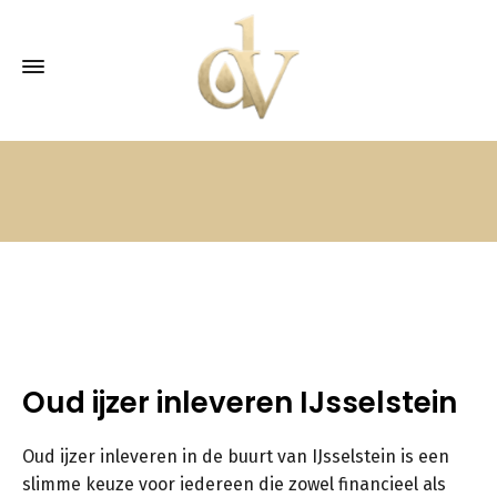
Oud ijzer inleveren IJsselstein
Oud ijzer inleveren in de buurt van IJsselstein is een
slimme keuze voor iedereen die zowel financieel als