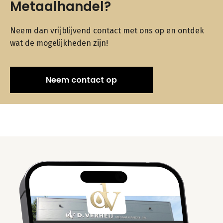
Metaalhandel?
Neem dan vrijblijvend contact met ons op en ontdek
wat de mogelijkheden zijn!
Neem contact op