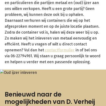
en particulieren die partijen metaal en (oud) ijzer aan
ons willen verkopen. Heeft u een grote partij? Geen
probleem, wij kunnen deze ook bij u ophalen.
Daarnaast verhuren wij containers die wij op het
afgesproken moment en op de juiste locatie plaatsen.
Zodra de container vol is, halen wij deze weer bij u op.
Zo maken wij het inleveren van metaal eenvoudig en
efficiënt. Heeft u vragen of wilt u direct contact
opnemen? Vul dan het
contactformulier
in of bel ons
via 06-22794961. Wij staan u graag persoonlijk te woord
en helpen u verder met een passende oplossing.
Benieuwd naar de
mogelijkheden van D. Verheij