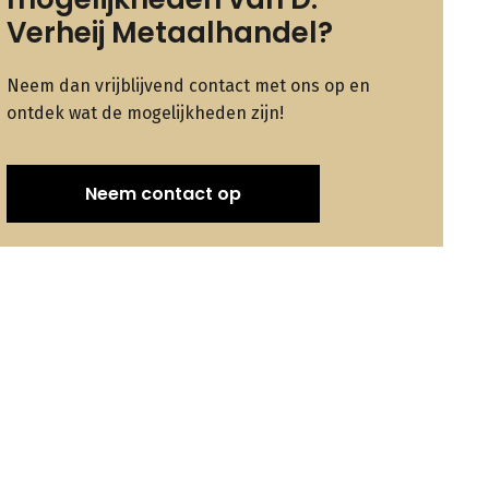
Verheij Metaalhandel?
Neem dan vrijblijvend contact met ons op en
ontdek wat de mogelijkheden zijn!
Neem contact op