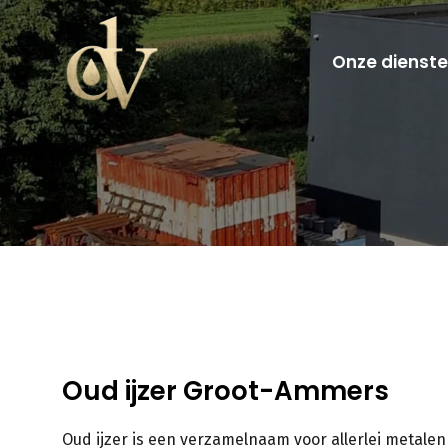
Onze dienst
Oud ijzer Groot-Ammers
Oud ijzer is een verzamelnaam voor allerlei metalen