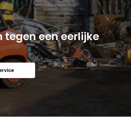
 tegen een eerlijke
ervice