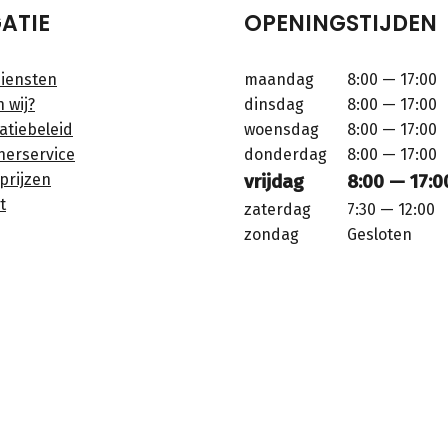
ATIE
OPENINGSTIJDEN
iensten
maandag
8:00 — 17:00
n wij?
dinsdag
8:00 — 17:00
atiebeleid
woensdag
8:00 — 17:00
nerservice
donderdag
8:00 — 17:00
prijzen
vrijdag
8:00 — 17:0
t
zaterdag
7:30 — 12:00
zondag
Gesloten