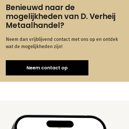
Benieuwd naar de
mogelijkheden van D. Verheij
Metaalhandel?
Neem dan vrijblijvend contact met ons op en ontdek
wat de mogelijkheden zijn!
Neem contact op