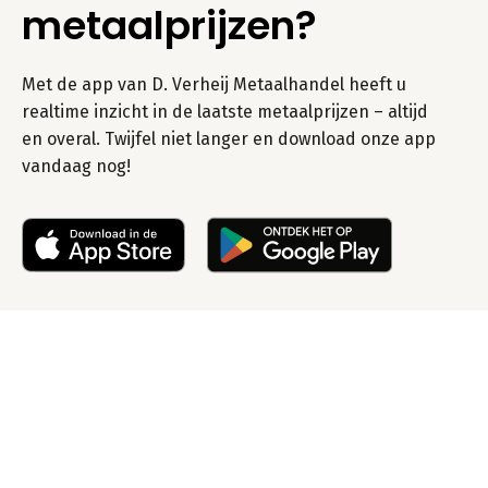
metaalprijzen?
Met de app van D. Verheij Metaalhandel heeft u
realtime inzicht in de laatste metaalprijzen – altijd
en overal. Twijfel niet langer en download onze app
vandaag nog!