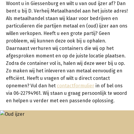
Woont u in Giessenburg en wilt u van oud ijzer af? Dan
bent u bij D. Verheij Metaalhandel aan het juiste adres!
Als metaalhandel staan wij klaar voor bedrijven en
particulieren die partijen metaal en (oud) ijzer aan ons
willen verkopen. Heeft u een grote partij? Geen
probleem, wij kunnen deze ook bij u ophalen.
Daarnaast verhuren wij containers die wij op het
afgesproken moment en op de juiste locatie plaatsen.
Zodra de container vol is, halen wij deze weer bij u op.
Zo maken wij het inleveren van metaal eenvoudig en
efficiënt. Heeft u vragen of wilt u direct contact
opnemen? Vul dan het
contactformulier
in of bel ons
via 06-22794961. Wij staan u graag persoonlijk te woord
en helpen u verder met een passende oplossing.