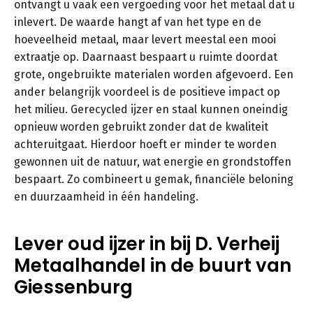
ontvangt u vaak een vergoeding voor het metaal dat u
inlevert. De waarde hangt af van het type en de
hoeveelheid metaal, maar levert meestal een mooi
extraatje op. Daarnaast bespaart u ruimte doordat
grote, ongebruikte materialen worden afgevoerd. Een
ander belangrijk voordeel is de positieve impact op
het milieu. Gerecycled ijzer en staal kunnen oneindig
opnieuw worden gebruikt zonder dat de kwaliteit
achteruitgaat. Hierdoor hoeft er minder te worden
gewonnen uit de natuur, wat energie en grondstoffen
bespaart. Zo combineert u gemak, financiële beloning
en duurzaamheid in één handeling.
Lever oud ijzer in bij D. Verheij
Metaalhandel in de buurt van
Giessenburg