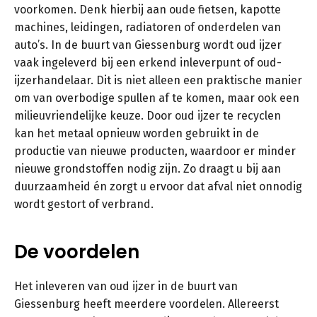
voorkomen. Denk hierbij aan oude fietsen, kapotte
machines, leidingen, radiatoren of onderdelen van
auto’s. In de buurt van Giessenburg wordt oud ijzer
vaak ingeleverd bij een erkend inleverpunt of oud-
ijzerhandelaar. Dit is niet alleen een praktische manier
om van overbodige spullen af te komen, maar ook een
milieuvriendelijke keuze. Door oud ijzer te recyclen
kan het metaal opnieuw worden gebruikt in de
productie van nieuwe producten, waardoor er minder
nieuwe grondstoffen nodig zijn. Zo draagt u bij aan
duurzaamheid én zorgt u ervoor dat afval niet onnodig
wordt gestort of verbrand.
De voordelen
Het inleveren van oud ijzer in de buurt van
Giessenburg heeft meerdere voordelen. Allereerst