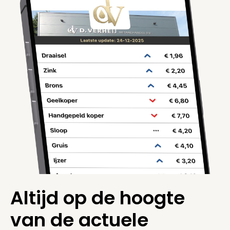
Altijd op de hoogte
van de actuele