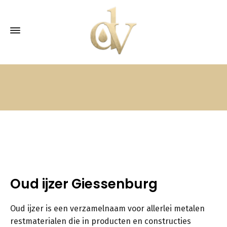
Oud ijzer Giessenburg
Oud ijzer is een verzamelnaam voor allerlei metalen
restmaterialen die in producten en constructies