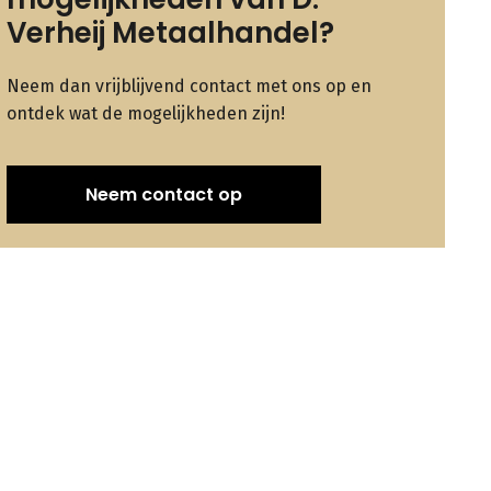
Verheij Metaalhandel?
Neem dan vrijblijvend contact met ons op en
ontdek wat de mogelijkheden zijn!
Neem contact op