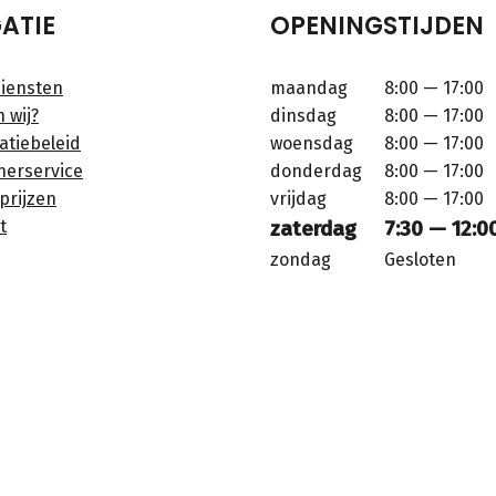
ATIE
OPENINGSTIJDEN
iensten
maandag
8:00 — 17:00
n wij?
dinsdag
8:00 — 17:00
atiebeleid
woensdag
8:00 — 17:00
nerservice
donderdag
8:00 — 17:00
prijzen
vrijdag
8:00 — 17:00
t
zaterdag
7:30 — 12:0
zondag
Gesloten