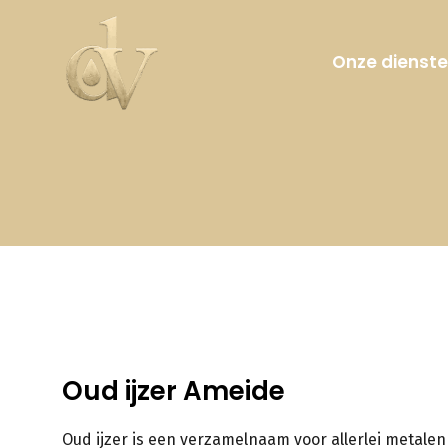
Onze dienst
Oud ijzer Ameide
Oud ijzer is een verzamelnaam voor allerlei metalen