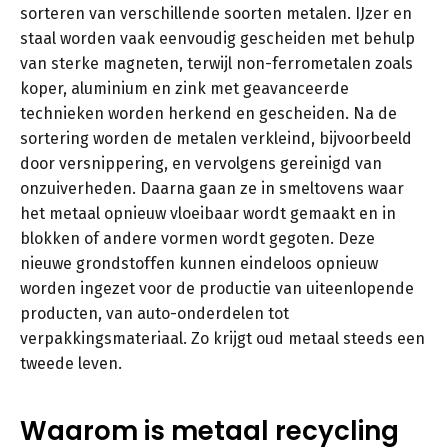
sorteren van verschillende soorten metalen. IJzer en
staal worden vaak eenvoudig gescheiden met behulp
van sterke magneten, terwijl non-ferrometalen zoals
koper, aluminium en zink met geavanceerde
technieken worden herkend en gescheiden. Na de
sortering worden de metalen verkleind, bijvoorbeeld
door versnippering, en vervolgens gereinigd van
onzuiverheden. Daarna gaan ze in smeltovens waar
het metaal opnieuw vloeibaar wordt gemaakt en in
blokken of andere vormen wordt gegoten. Deze
nieuwe grondstoffen kunnen eindeloos opnieuw
worden ingezet voor de productie van uiteenlopende
producten, van auto-onderdelen tot
verpakkingsmateriaal. Zo krijgt oud metaal steeds een
tweede leven.
Waarom is metaal recycling