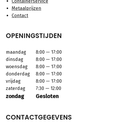
Containerservice
Metaalprijzen
Contact
OPENINGSTIJDEN
maandag
8:00 — 17:00
dinsdag
8:00 — 17:00
woensdag
8:00 — 17:00
donderdag
8:00 — 17:00
vrijdag
8:00 — 17:00
zaterdag
7:30 — 12:00
zondag
Gesloten
CONTACTGEGEVENS