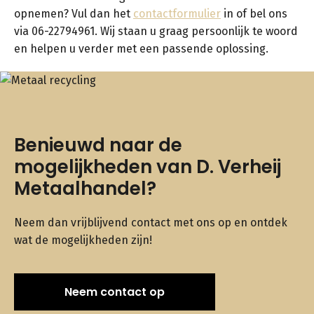
opnemen? Vul dan het
contactformulier
in of bel ons
via 06-22794961. Wij staan u graag persoonlijk te woord
en helpen u verder met een passende oplossing.
Benieuwd naar de
mogelijkheden van D. Verheij
Metaalhandel?
Neem dan vrijblijvend contact met ons op en ontdek
wat de mogelijkheden zijn!
Neem contact op