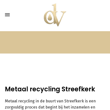
Metaal recycling Streefkerk
Metaal recycling in de buurt van Streefkerk is een
zorgvuldig proces dat begint bij het inzamelen en