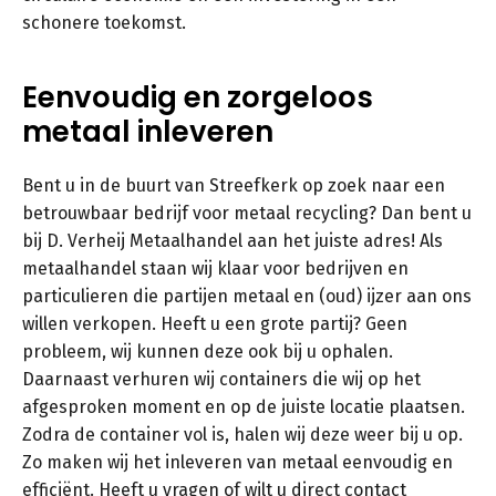
schonere toekomst.
Eenvoudig en zorgeloos
metaal inleveren
Bent u in de buurt van Streefkerk op zoek naar een
betrouwbaar bedrijf voor metaal recycling? Dan bent u
bij D. Verheij Metaalhandel aan het juiste adres! Als
metaalhandel staan wij klaar voor bedrijven en
particulieren die partijen metaal en (oud) ijzer aan ons
willen verkopen. Heeft u een grote partij? Geen
probleem, wij kunnen deze ook bij u ophalen.
Daarnaast verhuren wij containers die wij op het
afgesproken moment en op de juiste locatie plaatsen.
Zodra de container vol is, halen wij deze weer bij u op.
Zo maken wij het inleveren van metaal eenvoudig en
efficiënt. Heeft u vragen of wilt u direct contact