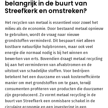
belangrijk in de buurt van
Streefkerk en omstreken?
Het recyclen van metaal is essentieel voor zowel het
milieu als de economie. Door bestaand metaal opnieuw
te gebruiken, wordt de vraag naar nieuwe
grondstoffen verminderd. Dit bespaart niet alleen
kostbare natuurlijke hulpbronnen, maar ook veel
energie die normaal nodig is bij het winnen en
bewerken van erts. Bovendien draagt metaal recycling
bij aan het verminderen van afvalstromen en de
uitstoot van schadelijke stoffen. Voor bedrijven
betekent het een duurzame en vaak kostenefficiënte
manier om met grondstoffen om te gaan, terwijl
consumenten profiteren van producten die duurzamer
zijn geproduceerd. Zo vormt metaal recycling in de
buurt van Streefkerk een onmisbare schakel in de
circulaire economie en een investering in een