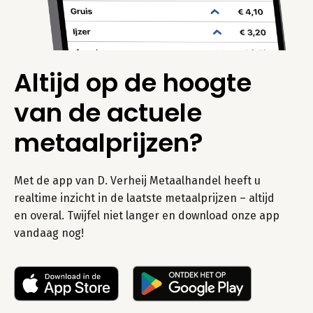
Altijd op de hoogte
van de actuele
metaalprijzen?
Met de app van D. Verheij Metaalhandel heeft u
realtime inzicht in de laatste metaalprijzen – altijd
en overal. Twijfel niet langer en download onze app
vandaag nog!