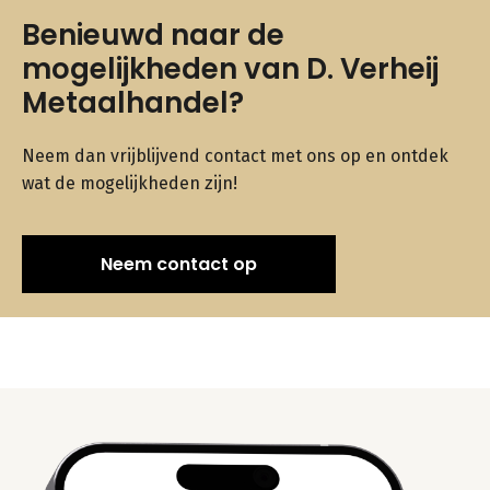
Benieuwd naar de
mogelijkheden van D. Verheij
Metaalhandel?
Neem dan vrijblijvend contact met ons op en ontdek
wat de mogelijkheden zijn!
Neem contact op