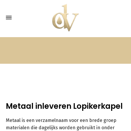
Metaal inleveren Lopikerkapel
Metaal is een verzamelnaam voor een brede groep
materialen die dagelijks worden gebruikt in onder