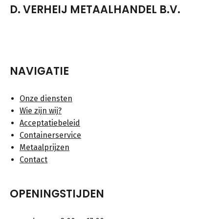
D. VERHEIJ METAALHANDEL B.V.
NAVIGATIE
Onze diensten
Wie zijn wij?
Acceptatiebeleid
Containerservice
Metaalprijzen
Contact
OPENINGSTIJDEN