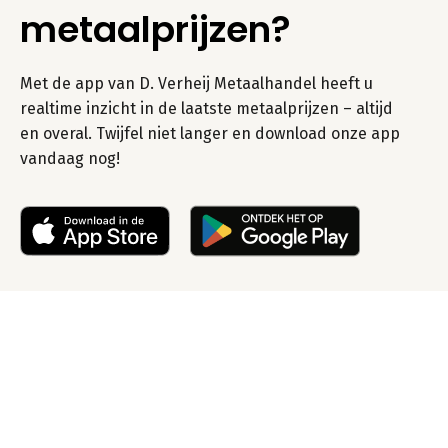
metaalprijzen?
Met de app van D. Verheij Metaalhandel heeft u
realtime inzicht in de laatste metaalprijzen – altijd
en overal. Twijfel niet langer en download onze app
vandaag nog!