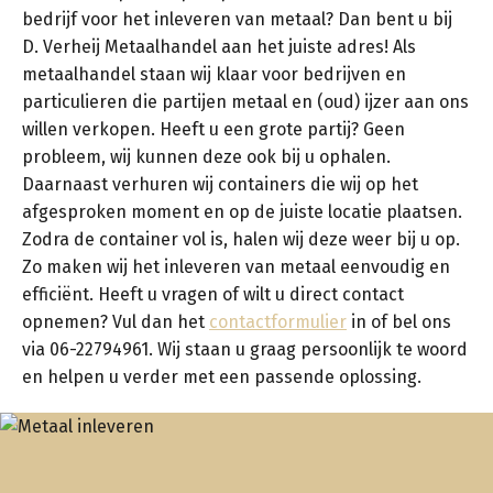
bedrijf voor het inleveren van metaal? Dan bent u bij
D. Verheij Metaalhandel aan het juiste adres! Als
metaalhandel staan wij klaar voor bedrijven en
particulieren die partijen metaal en (oud) ijzer aan ons
willen verkopen. Heeft u een grote partij? Geen
probleem, wij kunnen deze ook bij u ophalen.
Daarnaast verhuren wij containers die wij op het
afgesproken moment en op de juiste locatie plaatsen.
Zodra de container vol is, halen wij deze weer bij u op.
Zo maken wij het inleveren van metaal eenvoudig en
efficiënt. Heeft u vragen of wilt u direct contact
opnemen? Vul dan het
contactformulier
in of bel ons
via 06-22794961. Wij staan u graag persoonlijk te woord
en helpen u verder met een passende oplossing.