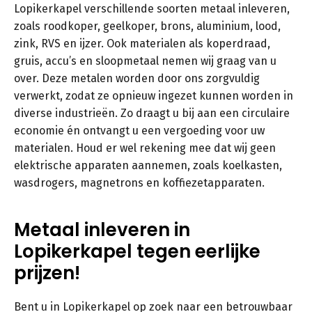
Lopikerkapel verschillende soorten metaal inleveren,
zoals roodkoper, geelkoper, brons, aluminium, lood,
zink, RVS en ijzer. Ook materialen als koperdraad,
gruis, accu’s en sloopmetaal nemen wij graag van u
over. Deze metalen worden door ons zorgvuldig
verwerkt, zodat ze opnieuw ingezet kunnen worden in
diverse industrieën. Zo draagt u bij aan een circulaire
economie én ontvangt u een vergoeding voor uw
materialen. Houd er wel rekening mee dat wij geen
elektrische apparaten aannemen, zoals koelkasten,
wasdrogers, magnetrons en koffiezetapparaten.
Metaal inleveren in
Lopikerkapel tegen eerlijke
prijzen!
Bent u in Lopikerkapel op zoek naar een betrouwbaar