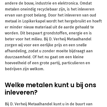
andere de bouw, industrie en elektronica. Omdat
metalen oneindig recyclebaar zijn, is het inleveren
ervan van groot belang. Door het inleveren van oud
metaal in Lopikerkapel wordt het hergebruikt en hoeft
er minder nieuw materiaal uit de aarde gehaald te
worden. Dit bespaart grondstoffen, energie en is
beter voor het milieu. Bij D. Verheij Metaalhandel
zorgen wij voor een eerlijke prijs en een snelle
afhandeling, zodat u zonder moeite bijdraagt aan
duurzaamheid. Of het nu gaat om een kleine
hoeveelheid of een grote partij, particulieren en
bedrijven zijn welkom.
Welke metalen kunt u bij ons
inleveren?
Bij D. Verheij Metaalhandel kunt u in de buurt van