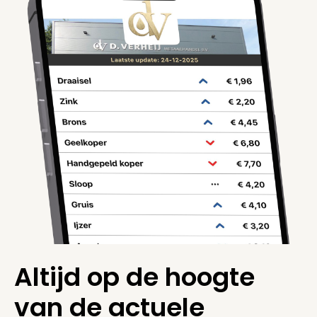
Altijd op de hoogte
van de actuele