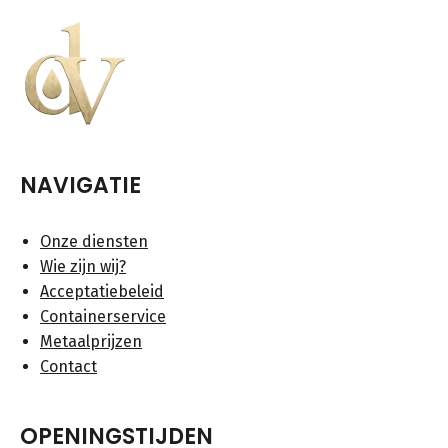
NAVIGATIE
Onze diensten
Wie zijn wij?
Acceptatiebeleid
Containerservice
Metaalprijzen
Contact
OPENINGSTIJDEN