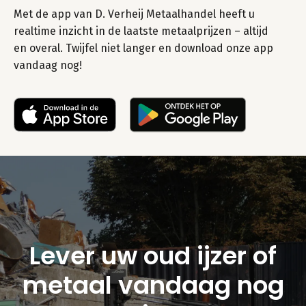
Met de app van D. Verheij Metaalhandel heeft u
realtime inzicht in de laatste metaalprijzen – altijd
en overal. Twijfel niet langer en download onze app
vandaag nog!
Lever uw oud ijzer of
metaal vandaag nog