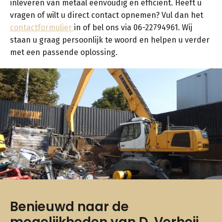
inleveren van metaal eenvoudig en efficiënt. Heeft u
vragen of wilt u direct contact opnemen? Vul dan het
contactformulier
in of bel ons via 06-22794961. Wij
staan u graag persoonlijk te woord en helpen u verder
met een passende oplossing.
Benieuwd naar de