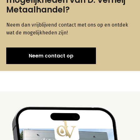
mogelijkheden van D. Verheij
Metaalhandel?
Neem dan vrijblijvend contact met ons op en ontdek
wat de mogelijkheden zijn!
Neem contact op