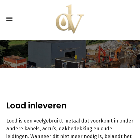
Lood inleveren
Lood is een veelgebruikt metaal dat voorkomt in onder
andere kabels, accu’s, dakbedekking en oude
leidingen. Wanneer dit niet meer nodig is, belandt het