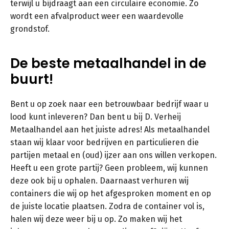
terwijl u bijdraagt aan een circulaire economie. Zo
wordt een afvalproduct weer een waardevolle
grondstof.
De beste metaalhandel in de
buurt!
Bent u op zoek naar een betrouwbaar bedrijf waar u
lood kunt inleveren? Dan bent u bij D. Verheij
Metaalhandel aan het juiste adres! Als metaalhandel
staan wij klaar voor bedrijven en particulieren die
partijen metaal en (oud) ijzer aan ons willen verkopen.
Heeft u een grote partij? Geen probleem, wij kunnen
deze ook bij u ophalen. Daarnaast verhuren wij
containers die wij op het afgesproken moment en op
de juiste locatie plaatsen. Zodra de container vol is,
halen wij deze weer bij u op. Zo maken wij het