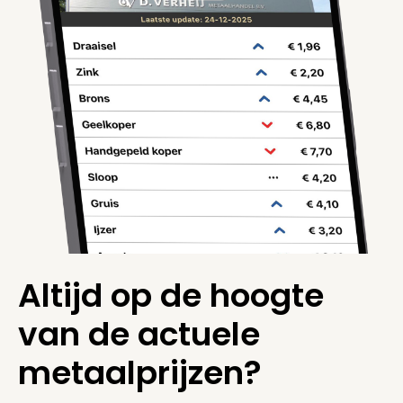
Altijd op de hoogte
van de actuele
metaalprijzen?