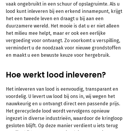
vaak ongebruikt in een schuur of opslagruimte. Als u
lood kunt inleveren bij een erkend innamepunt, krijgt
het een tweede leven en draagt u bij aan een
duurzamere wereld. Het mooie is dat u er niet alleen
het milieu mee helpt, maar er ook een eerlijke
vergoeding voor ontvangt. Zo voorkomt u verspilling,
vermindert u de noodzaak voor nieuwe grondstoffen
en maakt u een bewuste keuze voor hergebruik.
Hoe werkt lood inleveren?
Het inleveren van lood is eenvoudig, transparant en
voordelig. U levert uw lood bij ons in, wij wegen het
nauwkeurig en u ontvangt direct een passende prijs.
Het gerecyclede lood wordt vervolgens opnieuw
ingezet in diverse industrieën, waardoor de kringloop
gesloten blijft. Op deze manier verdient u iets terug