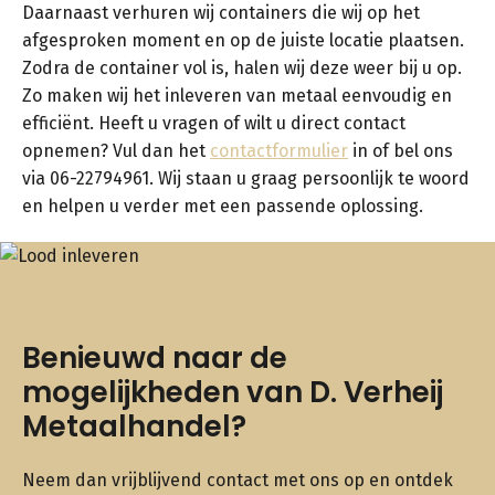
Daarnaast verhuren wij containers die wij op het
afgesproken moment en op de juiste locatie plaatsen.
Zodra de container vol is, halen wij deze weer bij u op.
Zo maken wij het inleveren van metaal eenvoudig en
efficiënt. Heeft u vragen of wilt u direct contact
opnemen? Vul dan het
contactformulier
in of bel ons
via 06-22794961. Wij staan u graag persoonlijk te woord
en helpen u verder met een passende oplossing.
Benieuwd naar de
mogelijkheden van D. Verheij
Metaalhandel?
Neem dan vrijblijvend contact met ons op en ontdek