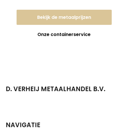
Bekijk de metaalprijzen
Onze containerservice
D. VERHEIJ METAALHANDEL B.V.
NAVIGATIE