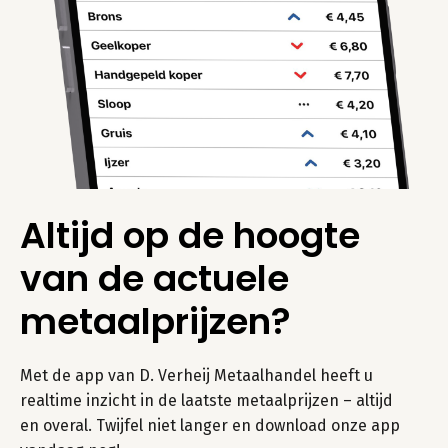
Altijd op de hoogte
van de actuele
metaalprijzen?
Met de app van D. Verheij Metaalhandel heeft u
realtime inzicht in de laatste metaalprijzen – altijd
en overal. Twijfel niet langer en download onze app