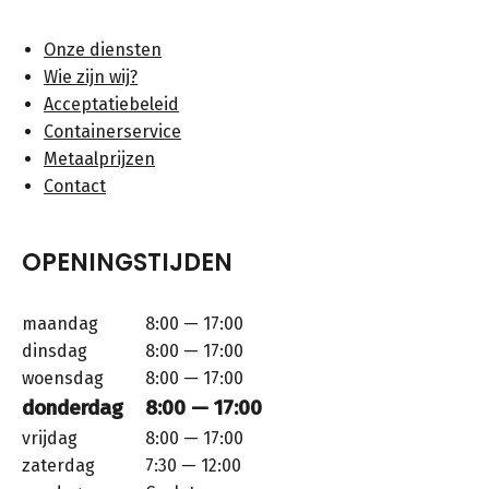
Onze diensten
Wie zijn wij?
Acceptatiebeleid
Containerservice
Metaalprijzen
Contact
OPENINGSTIJDEN
maandag
8:00 — 17:00
dinsdag
8:00 — 17:00
woensdag
8:00 — 17:00
donderdag
8:00 — 17:00
vrijdag
8:00 — 17:00
zaterdag
7:30 — 12:00