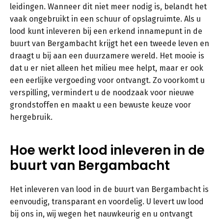
leidingen. Wanneer dit niet meer nodig is, belandt het
vaak ongebruikt in een schuur of opslagruimte. Als u
lood kunt inleveren bij een erkend innamepunt in de
buurt van Bergambacht krijgt het een tweede leven en
draagt u bij aan een duurzamere wereld. Het mooie is
dat u er niet alleen het milieu mee helpt, maar er ook
een eerlijke vergoeding voor ontvangt. Zo voorkomt u
verspilling, vermindert u de noodzaak voor nieuwe
grondstoffen en maakt u een bewuste keuze voor
hergebruik.
Hoe werkt lood inleveren in de
buurt van Bergambacht
Het inleveren van lood in de buurt van Bergambacht is
eenvoudig, transparant en voordelig. U levert uw lood
bij ons in, wij wegen het nauwkeurig en u ontvangt