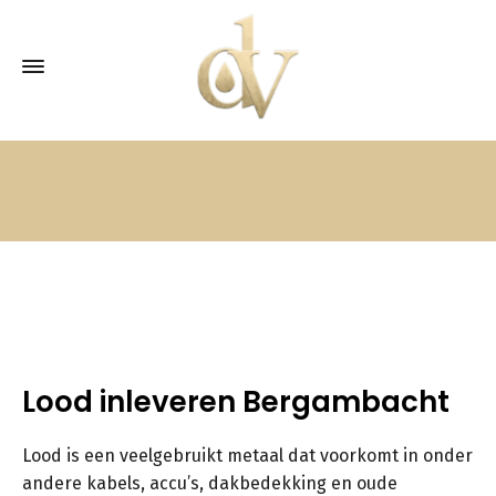
Lood inleveren Bergambacht
Lood is een veelgebruikt metaal dat voorkomt in onder
andere kabels, accu’s, dakbedekking en oude