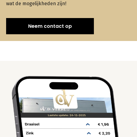
wat de mogelijkheden zijn!
Neem contact op