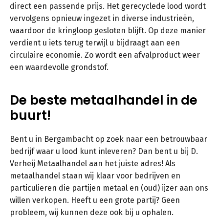
direct een passende prijs. Het gerecyclede lood wordt
vervolgens opnieuw ingezet in diverse industrieën,
waardoor de kringloop gesloten blijft. Op deze manier
verdient u iets terug terwijl u bijdraagt aan een
circulaire economie. Zo wordt een afvalproduct weer
een waardevolle grondstof.
De beste metaalhandel in de
buurt!
Bent u in Bergambacht op zoek naar een betrouwbaar
bedrijf waar u lood kunt inleveren? Dan bent u bij D.
Verheij Metaalhandel aan het juiste adres! Als
metaalhandel staan wij klaar voor bedrijven en
particulieren die partijen metaal en (oud) ijzer aan ons
willen verkopen. Heeft u een grote partij? Geen
probleem, wij kunnen deze ook bij u ophalen.