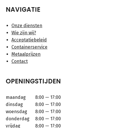
NAVIGATIE
Onze diensten
Wie zijn wij?
Acceptatiebeleid
Containerservice
Metaalprijzen
Contact
OPENINGSTIJDEN
maandag
8:00 — 17:00
dinsdag
8:00 — 17:00
woensdag
8:00 — 17:00
donderdag
8:00 — 17:00
vrijdag
8:00 — 17:00