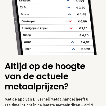
Altijd op de hoogte
van de actuele
metaalprijzen?
Met de app van D. Verheij Metaalhandel heeft u
realtime inzicht in de laatste metaalprijzen – altijd