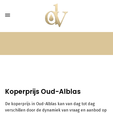
Koperprijs Oud-Alblas
De koperprijs in Oud-Alblas kan van dag tot dag
verschillen door de dynamiek van vraag en aanbod op