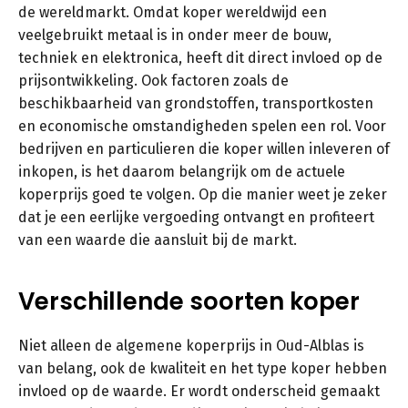
de wereldmarkt. Omdat koper wereldwijd een
veelgebruikt metaal is in onder meer de bouw,
techniek en elektronica, heeft dit direct invloed op de
prijsontwikkeling. Ook factoren zoals de
beschikbaarheid van grondstoffen, transportkosten
en economische omstandigheden spelen een rol. Voor
bedrijven en particulieren die koper willen inleveren of
inkopen, is het daarom belangrijk om de actuele
koperprijs goed te volgen. Op die manier weet je zeker
dat je een eerlijke vergoeding ontvangt en profiteert
van een waarde die aansluit bij de markt.
Verschillende soorten koper
Niet alleen de algemene koperprijs in Oud-Alblas is
van belang, ook de kwaliteit en het type koper hebben
invloed op de waarde. Er wordt onderscheid gemaakt