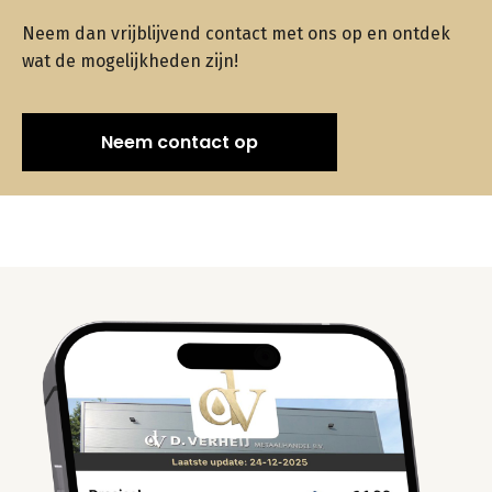
Neem dan vrijblijvend contact met ons op en ontdek
wat de mogelijkheden zijn!
Neem contact op