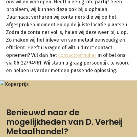
ons willen verkopen. Heeft u een grote partij? Geen
probleem, wij kunnen deze ook bij u ophalen.
Daarnaast verhuren wij containers die wij op het
afgesproken moment en op de juiste locatie plaatsen.
Zodra de container vol is, halen wij deze weer bij u op.
Zo maken wij het inleveren van metaal eenvoudig en
efficiënt. Heeft u vragen of wilt u direct contact
opnemen? Vul dan het
contactformulier
in of bel ons
via 06-22794961. Wij staan u graag persoonlijk te woord
en helpen u verder met een passende oplossing.
Benieuwd naar de
mogelijkheden van D. Verheij
Metaalhandel?