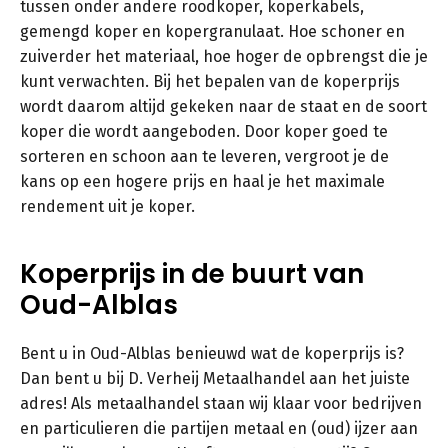
tussen onder andere roodkoper, koperkabels,
gemengd koper en kopergranulaat. Hoe schoner en
zuiverder het materiaal, hoe hoger de opbrengst die je
kunt verwachten. Bij het bepalen van de koperprijs
wordt daarom altijd gekeken naar de staat en de soort
koper die wordt aangeboden. Door koper goed te
sorteren en schoon aan te leveren, vergroot je de
kans op een hogere prijs en haal je het maximale
rendement uit je koper.
Koperprijs in de buurt van
Oud-Alblas
Bent u in Oud-Alblas benieuwd wat de koperprijs is?
Dan bent u bij D. Verheij Metaalhandel aan het juiste
adres! Als metaalhandel staan wij klaar voor bedrijven
en particulieren die partijen metaal en (oud) ijzer aan