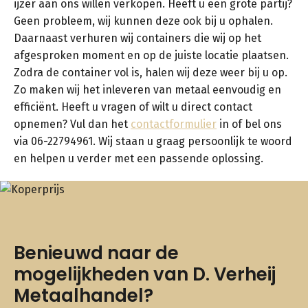
ijzer aan ons willen verkopen. Heeft u een grote partij?
Geen probleem, wij kunnen deze ook bij u ophalen.
Daarnaast verhuren wij containers die wij op het
afgesproken moment en op de juiste locatie plaatsen.
Zodra de container vol is, halen wij deze weer bij u op.
Zo maken wij het inleveren van metaal eenvoudig en
efficiënt. Heeft u vragen of wilt u direct contact
opnemen? Vul dan het
contactformulier
in of bel ons
via 06-22794961. Wij staan u graag persoonlijk te woord
en helpen u verder met een passende oplossing.
Benieuwd naar de
mogelijkheden van D. Verheij
Metaalhandel?