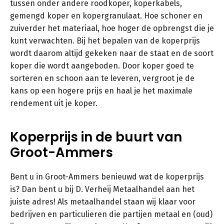
tussen onder andere roodkoper, koperkabels,
gemengd koper en kopergranulaat. Hoe schoner en
zuiverder het materiaal, hoe hoger de opbrengst die je
kunt verwachten. Bij het bepalen van de koperprijs
wordt daarom altijd gekeken naar de staat en de soort
koper die wordt aangeboden. Door koper goed te
sorteren en schoon aan te leveren, vergroot je de
kans op een hogere prijs en haal je het maximale
rendement uit je koper.
Koperprijs in de buurt van
Groot-Ammers
Bent u in Groot-Ammers benieuwd wat de koperprijs
is? Dan bent u bij D. Verheij Metaalhandel aan het
juiste adres! Als metaalhandel staan wij klaar voor
bedrijven en particulieren die partijen metaal en (oud)