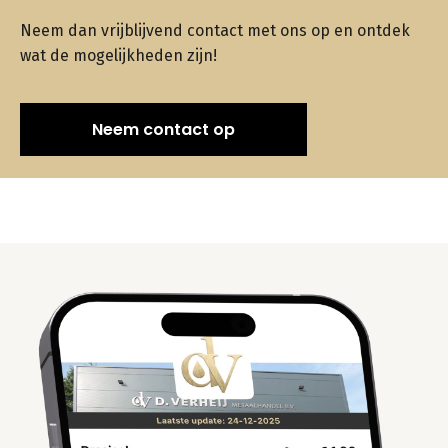
Neem dan vrijblijvend contact met ons op en ontdek
wat de mogelijkheden zijn!
Neem contact op