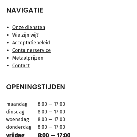
NAVIGATIE
Onze diensten
Wie zijn wij?
Acceptatiebeleid
Containerservice
Metaalprijzen
Contact
OPENINGSTIJDEN
maandag
8:00 — 17:00
dinsdag
8:00 — 17:00
woensdag
8:00 — 17:00
donderdag
8:00 — 17:00
vrijdag
8:00 — 17:00