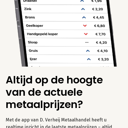
Altijd op de hoogte
van de actuele
metaalprijzen?
Met de app van D. Verheij Metaalhandel heeft u
realtime inzicht in de laatste metaalprijzen – altijd