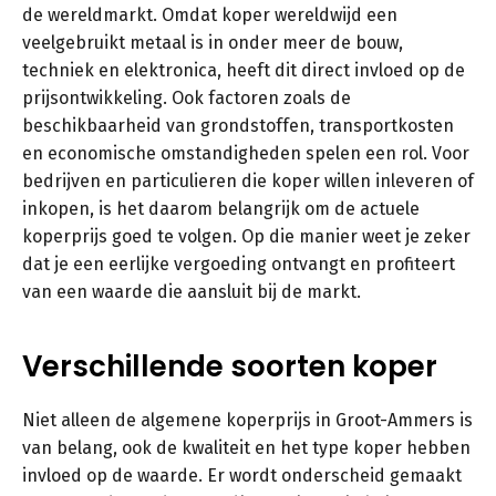
de wereldmarkt. Omdat koper wereldwijd een
veelgebruikt metaal is in onder meer de bouw,
techniek en elektronica, heeft dit direct invloed op de
prijsontwikkeling. Ook factoren zoals de
beschikbaarheid van grondstoffen, transportkosten
en economische omstandigheden spelen een rol. Voor
bedrijven en particulieren die koper willen inleveren of
inkopen, is het daarom belangrijk om de actuele
koperprijs goed te volgen. Op die manier weet je zeker
dat je een eerlijke vergoeding ontvangt en profiteert
van een waarde die aansluit bij de markt.
Verschillende soorten koper
Niet alleen de algemene koperprijs in Groot-Ammers is
van belang, ook de kwaliteit en het type koper hebben
invloed op de waarde. Er wordt onderscheid gemaakt