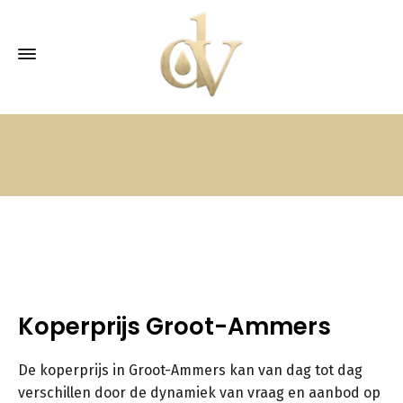
Koperprijs Groot-Ammers
De koperprijs in Groot-Ammers kan van dag tot dag
verschillen door de dynamiek van vraag en aanbod op