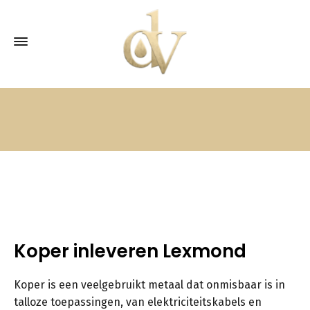
Koper inleveren Lexmond
Koper is een veelgebruikt metaal dat onmisbaar is in
talloze toepassingen, van elektriciteitskabels en