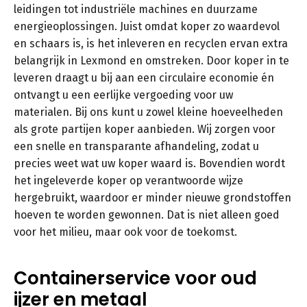
leidingen tot industriële machines en duurzame
energieoplossingen. Juist omdat koper zo waardevol
en schaars is, is het inleveren en recyclen ervan extra
belangrijk in Lexmond en omstreken. Door koper in te
leveren draagt u bij aan een circulaire economie én
ontvangt u een eerlijke vergoeding voor uw
materialen. Bij ons kunt u zowel kleine hoeveelheden
als grote partijen koper aanbieden. Wij zorgen voor
een snelle en transparante afhandeling, zodat u
precies weet wat uw koper waard is. Bovendien wordt
het ingeleverde koper op verantwoorde wijze
hergebruikt, waardoor er minder nieuwe grondstoffen
hoeven te worden gewonnen. Dat is niet alleen goed
voor het milieu, maar ook voor de toekomst.
Containerservice voor oud
ijzer en metaal