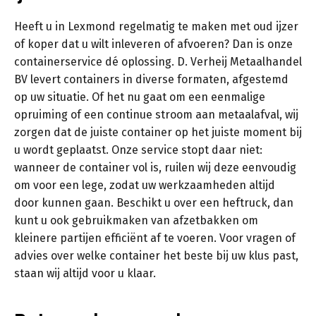
Heeft u in Lexmond regelmatig te maken met oud ijzer
of koper dat u wilt inleveren of afvoeren? Dan is onze
containerservice dé oplossing. D. Verheij Metaalhandel
BV levert containers in diverse formaten, afgestemd
op uw situatie. Of het nu gaat om een eenmalige
opruiming of een continue stroom aan metaalafval, wij
zorgen dat de juiste container op het juiste moment bij
u wordt geplaatst. Onze service stopt daar niet:
wanneer de container vol is, ruilen wij deze eenvoudig
om voor een lege, zodat uw werkzaamheden altijd
door kunnen gaan. Beschikt u over een heftruck, dan
kunt u ook gebruikmaken van afzetbakken om
kleinere partijen efficiënt af te voeren. Voor vragen of
advies over welke container het beste bij uw klus past,
staan wij altijd voor u klaar.