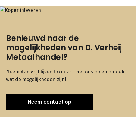
Benieuwd naar de
mogelijkheden van D. Verheij
Metaalhandel?
Neem dan vrijblijvend contact met ons op en ontdek
wat de mogelijkheden zijn!
Neem contact op