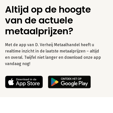
Altijd op de hoogte
van de actuele
metaalprijzen?
Met de app van D. Verheij Metaalhandel heeft u
realtime inzicht in de laatste metaalprijzen – altijd
en overal. Twijfel niet langer en download onze app
vandaag nog!