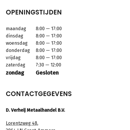
OPENINGSTIJDEN
maandag
8:00 — 17:00
dinsdag
8:00 — 17:00
woensdag
8:00 — 17:00
donderdag
8:00 — 17:00
vrijdag
8:00 — 17:00
zaterdag
7:30 — 12:00
zondag
Gesloten
CONTACTGEGEVENS
D. Verheij Metaalhandel B.V.
Lorentzweg 48,