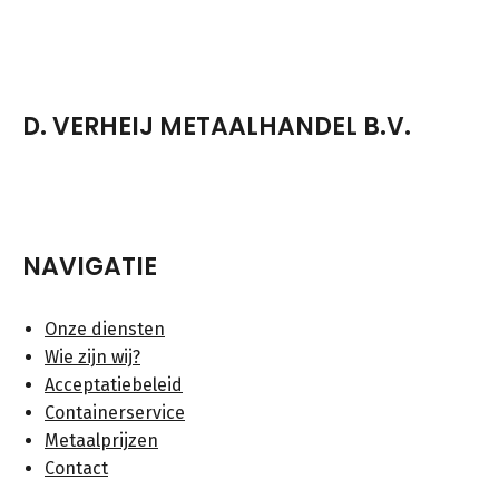
D. VERHEIJ METAALHANDEL B.V.
NAVIGATIE
Onze diensten
Wie zijn wij?
Acceptatiebeleid
Containerservice
Metaalprijzen
Contact