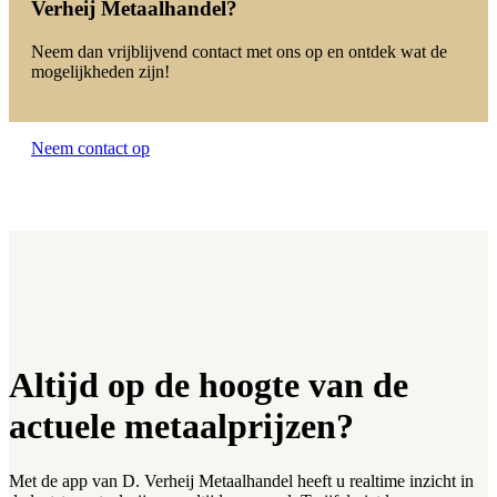
Verheij Metaalhandel?
Neem dan vrijblijvend contact met ons op en ontdek wat de
mogelijkheden zijn!
Neem contact op
Altijd op de hoogte van de
actuele metaalprijzen?
Met de app van D. Verheij Metaalhandel heeft u realtime inzicht in