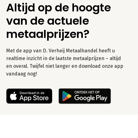
Altijd op de hoogte
van de actuele
metaalprijzen?
Met de app van D. Verheij Metaalhandel heeft u
realtime inzicht in de laatste metaalprijzen – altijd
en overal. Twijfel niet langer en download onze app
vandaag nog!