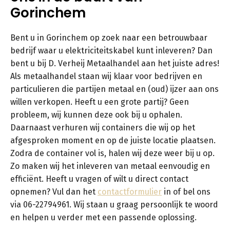
Gorinchem
Bent u in Gorinchem op zoek naar een betrouwbaar
bedrijf waar u elektriciteitskabel kunt inleveren? Dan
bent u bij D. Verheij Metaalhandel aan het juiste adres!
Als metaalhandel staan wij klaar voor bedrijven en
particulieren die partijen metaal en (oud) ijzer aan ons
willen verkopen. Heeft u een grote partij? Geen
probleem, wij kunnen deze ook bij u ophalen.
Daarnaast verhuren wij containers die wij op het
afgesproken moment en op de juiste locatie plaatsen.
Zodra de container vol is, halen wij deze weer bij u op.
Zo maken wij het inleveren van metaal eenvoudig en
efficiënt. Heeft u vragen of wilt u direct contact
opnemen? Vul dan het
contactformulier
in of bel ons
via 06-22794961. Wij staan u graag persoonlijk te woord
en helpen u verder met een passende oplossing.