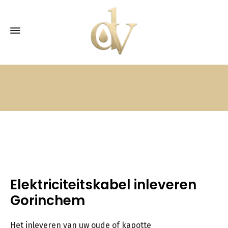
Elektriciteitskabel inleveren
Gorinchem
Het inleveren van uw oude of kapotte