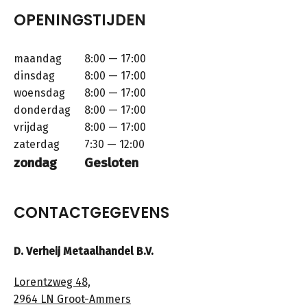
OPENINGSTIJDEN
maandag
8:00 — 17:00
dinsdag
8:00 — 17:00
woensdag
8:00 — 17:00
donderdag
8:00 — 17:00
vrijdag
8:00 — 17:00
zaterdag
7:30 — 12:00
zondag
Gesloten
CONTACTGEGEVENS
D. Verheij Metaalhandel B.V.
Lorentzweg 48,
2964 LN Groot-Ammers