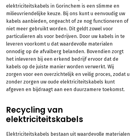
elektriciteitskabels in Gorinchem is een slimme en
milieuvriendelijke keuze. Bij ons kunt u eenvoudig uw
kabels aanbieden, ongeacht of ze nog functioneren of
niet meer gebruikt worden. Dit geldt zowel voor
particulieren als voor bedrijven. Door uw kabels in te
leveren voorkomt u dat waardevolle materialen
onnodig op de afvalberg belanden. Bovendien zorgt
het inleveren bij een erkend bedrijf ervoor dat de
kabels op de juiste manier worden verwerkt. Wij
zorgen voor een overzichtelijk en veilig proces, zodat u
zonder zorgen uw oude elektriciteitskabels kunt
afgeven en bijdraagt aan een duurzamere toekomst.
Recycling van
elektriciteitskabels
Elektriciteitskabels bestaan uit waardevolle materialen