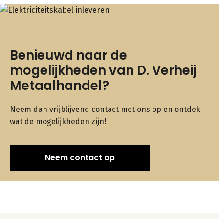
Benieuwd naar de
mogelijkheden van D. Verheij
Metaalhandel?
Neem dan vrijblijvend contact met ons op en ontdek
wat de mogelijkheden zijn!
Neem contact op