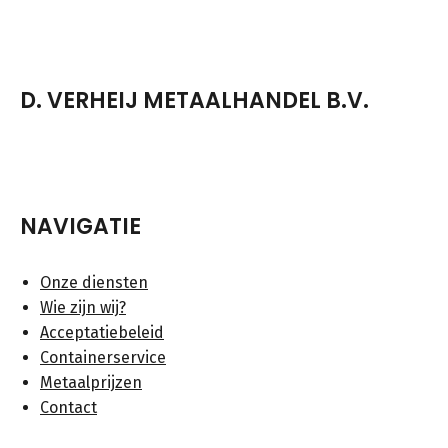
D. VERHEIJ METAALHANDEL B.V.
NAVIGATIE
Onze diensten
Wie zijn wij?
Acceptatiebeleid
Containerservice
Metaalprijzen
Contact