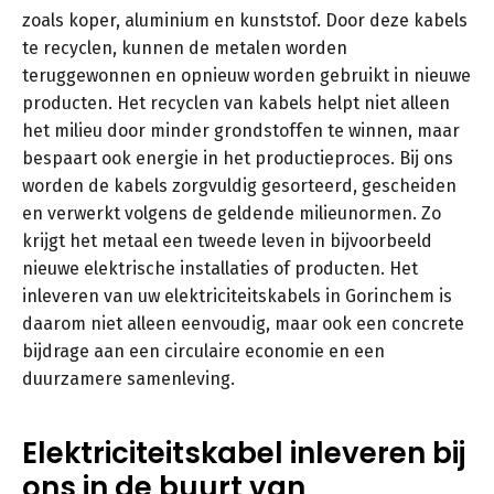
zoals koper, aluminium en kunststof. Door deze kabels
te recyclen, kunnen de metalen worden
teruggewonnen en opnieuw worden gebruikt in nieuwe
producten. Het recyclen van kabels helpt niet alleen
het milieu door minder grondstoffen te winnen, maar
bespaart ook energie in het productieproces. Bij ons
worden de kabels zorgvuldig gesorteerd, gescheiden
en verwerkt volgens de geldende milieunormen. Zo
krijgt het metaal een tweede leven in bijvoorbeeld
nieuwe elektrische installaties of producten. Het
inleveren van uw elektriciteitskabels in Gorinchem is
daarom niet alleen eenvoudig, maar ook een concrete
bijdrage aan een circulaire economie en een
duurzamere samenleving.
Elektriciteitskabel inleveren bij
ons in de buurt van